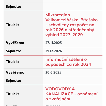
Mikroregion
Velkomeziříčsko-Bítešsko
- schválený rozpočet na
rok 2026 a střednědobý
výhled 2027-2029
27.11.2025
31.12.2026
Informační sdělení o
odpadech za rok 2024
30.6.2025
VODOVODY A
KANALIZACE - oznámení
o zveřejnění