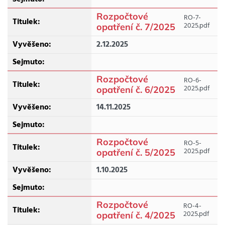
Rozpočtové
RO-7-
2025.pdf
opatření č. 7/2025
2.12.2025
Rozpočtové
RO-6-
2025.pdf
opatření č. 6/2025
14.11.2025
Rozpočtové
RO-5-
2025.pdf
opatření č. 5/2025
1.10.2025
Rozpočtové
RO-4-
2025.pdf
opatření č. 4/2025