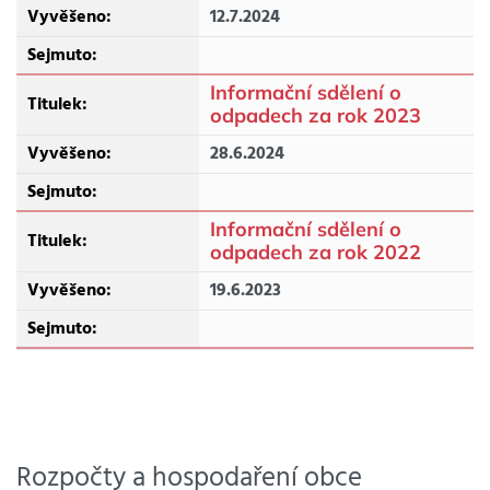
12.7.2024
Informační sdělení o
odpadech za rok 2023
28.6.2024
Informační sdělení o
odpadech za rok 2022
19.6.2023
Rozpočty a hospodaření obce