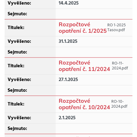
14.4.2025
Rozpočtové
RO 1-2025
Tasov.pdf
opatření č. 1/2025
31.1.2025
Rozpočtové
RO-11-
2024.pdf
opatření č. 11/2024
27.1.2025
Rozpočtové
RO-10-
2024.pdf
opatření č. 10/2024
2.1.2025