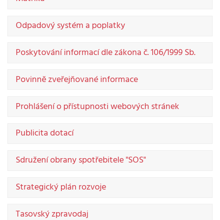
Odpadový systém a poplatky
Poskytování informací dle zákona č. 106/1999 Sb.
Povinně zveřejňované informace
Prohlášení o přístupnosti webových stránek
Publicita dotací
Sdružení obrany spotřebitele "SOS"
Strategický plán rozvoje
Tasovský zpravodaj