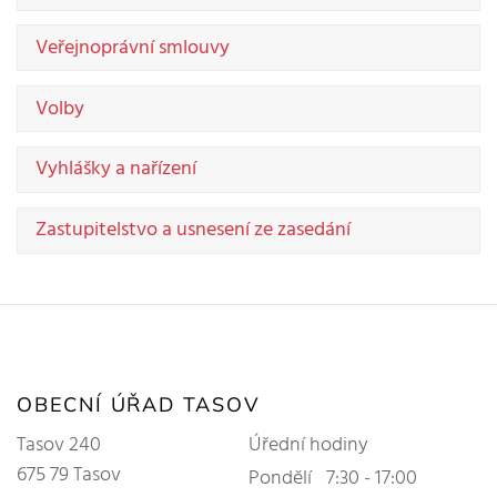
Veřejnoprávní smlouvy
Volby
Vyhlášky a nařízení
Zastupitelstvo a usnesení ze zasedání
OBECNÍ ÚŘAD TASOV
Tasov 240
Úřední hodiny
675 79 Tasov
Pondělí
7:30 - 17:00