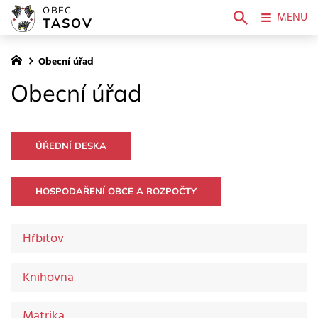
OBEC
MENU
TASOV
Obecní úřad
Obecní úřad
ÚŘEDNÍ DESKA
HOSPODAŘENÍ OBCE A ROZPOČTY
Hřbitov
Knihovna
Matrika