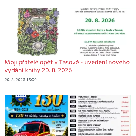
Moji přátelé opět v Tasově - uvedení nového
vydání knihy 20. 8. 2026
20. 8. 2026 16:00