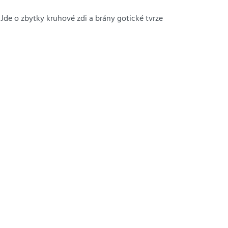
Jde o zbytky kruhové zdi a brány gotické tvrze