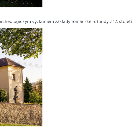
rcheologickým výzkumem základy románské rotundy z 12. století.