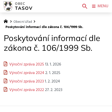
OBEC
MENU
TASOV
Obecní úřad
Poskytování informací dle zákona č. 106/1999 Sb.
Poskytování informací dle
zákona č. 106/1999 Sb.
Výroční zpráva 2025
13. 1. 2026
Výroční zpráva 2024
2. 1. 2025
Výroční zpráva 2023
1. 2. 2024
Výroční zpráva 2022
27. 2. 2023