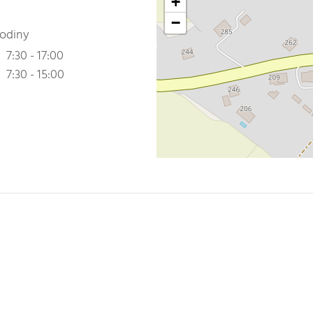
+
−
hodiny
7:30 - 17:00
7:30 - 15:00