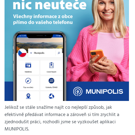
Jelikož se stále snažíme najít co nejlepší způsob, jak
efektivně předávat informace a zároveň si tím zrychlit a
zjednodušit práci, rozhodli jsme se vyzkoušet aplikaci
MUNIPOLIS.