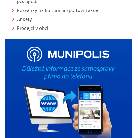
pes apod.
Pozvánky na kulturní a sportovní akce
Ankety
Prodejci v obci