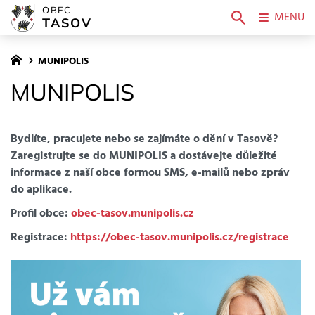
OBEC
MENU
TASOV
MUNIPOLIS
MUNIPOLIS
Bydlíte, pracujete nebo se zajímáte o dění v Tasově?
Zaregistrujte se do MUNIPOLIS a dostávejte důležité
informace z naší obce formou SMS, e-mailů nebo zpráv
do aplikace.
Profil obce:
obec-tasov.munipolis.cz
Registrace:
https://obec-tasov.munipolis.cz/registrace