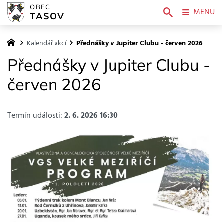
OBEC
MENU
TASOV
Kalendář akcí
Přednášky v Jupiter Clubu - červen 2026
Přednášky v Jupiter Clubu -
červen 2026
Termín události:
2. 6. 2026 16:30