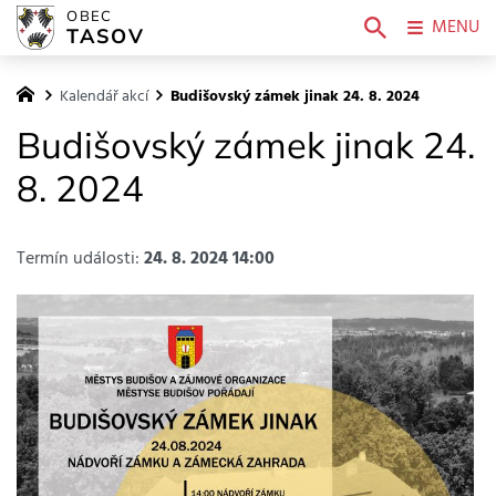
OBEC
MENU
TASOV
Kalendář akcí
Budišovský zámek jinak 24. 8. 2024
Budišovský zámek jinak 24.
8. 2024
Termín události:
24. 8. 2024 14:00