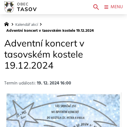
OBEC
MENU
TASOV
Kalendář akcí
Adventní koncert v tasovském kostele 19.12.2024
Adventní koncert v
tasovském kostele
19.12.2024
Termín události:
19. 12. 2024 16:00