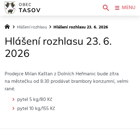
OBEC
MENU
TASOV
Hlášení rozhlasu
Hlášení rozhlasu 23. 6. 2026
Hlášení rozhlasu 23. 6.
2026
Prodejce Milan Kaštan z Dolních Heřmanic bude zítra
na městečku od 8:30 prodávat brambory konzumní, velmi
rané.
pytel 5 kg/80 Kč
pytel 10 kg/155 Kč