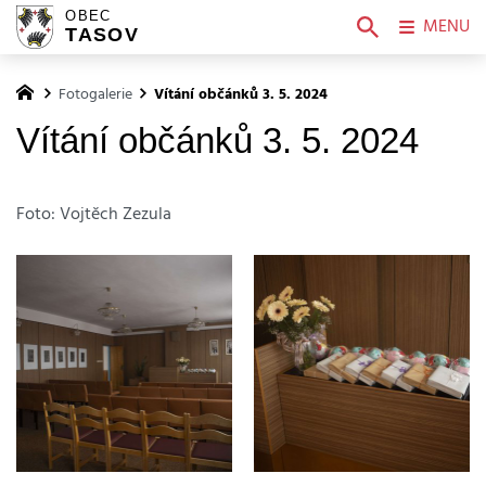
OBEC
MENU
TASOV
Fotogalerie
Vítání občánků 3. 5. 2024
Vítání občánků 3. 5. 2024
Foto: Vojtěch Zezula