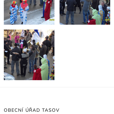
OBECNÍ ÚŘAD TASOV