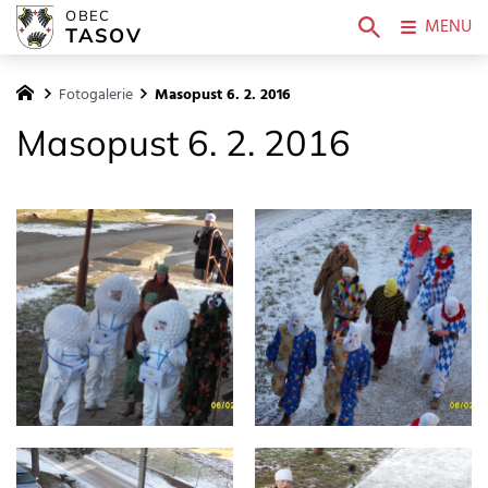
OBEC
MENU
TASOV
Fotogalerie
Masopust 6. 2. 2016
Masopust 6. 2. 2016