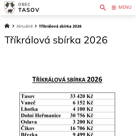
OBEC
MENU
TASOV
Aktuálně
Tříkrálová sbírka 2026
Tříkrálová sbírka 2026