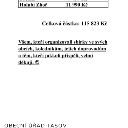
OBECNÍ ÚŘAD TASOV